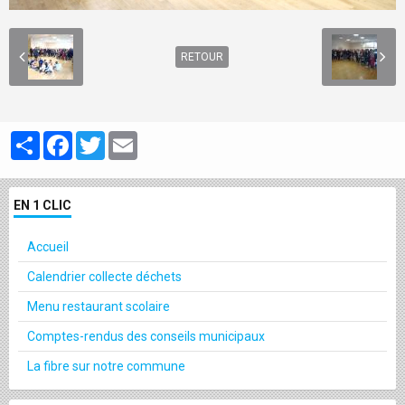
RETOUR
Partager
Facebook
Twitter
Email
EN 1 CLIC
Accueil
Calendrier collecte déchets
Menu restaurant scolaire
Comptes-rendus des conseils municipaux
La fibre sur notre commune