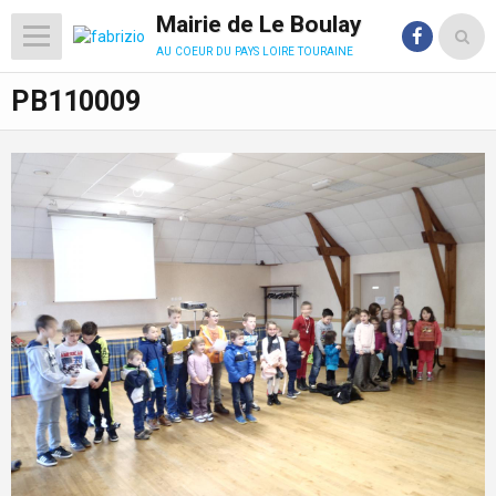
Mairie de Le Boulay
au coeur du pays loire touraine
PB110009