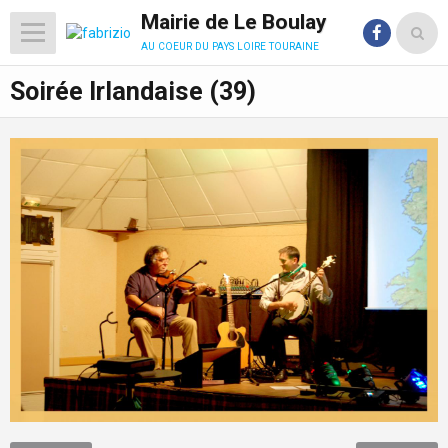
Mairie de Le Boulay
au coeur du pays loire touraine
Soirée Irlandaise (39)