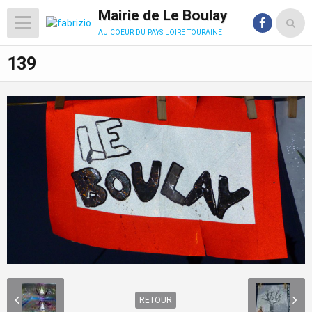
Mairie de Le Boulay
au coeur du pays loire touraine
139
RETOUR